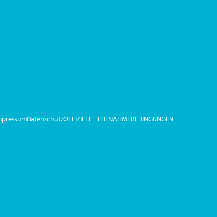
Impressum
Datenschutz
OFFIZIELLE TEILNAHMEBEDINGUNGEN