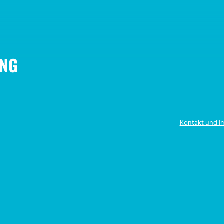
NG
Kontakt und 