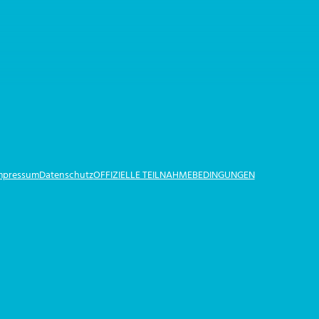
Impressum
Datenschutz
OFFIZIELLE TEILNAHMEBEDINGUNGEN