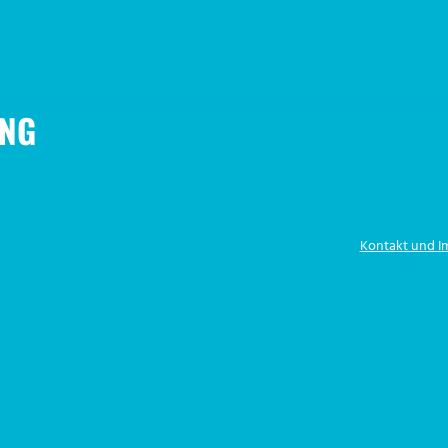
NG
Kontakt und 