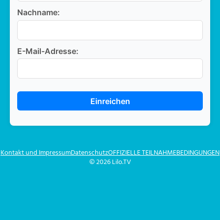
Nachname:
E-Mail-Adresse:
Einreichen
Kontakt und Impressum
Datenschutz
OFFIZIELLE TEILNAHMEBEDINGUNGEN
© 2026 Lilo.TV