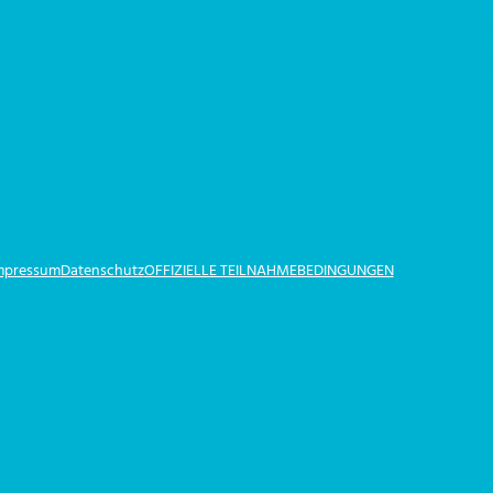
Impressum
Datenschutz
OFFIZIELLE TEILNAHMEBEDINGUNGEN