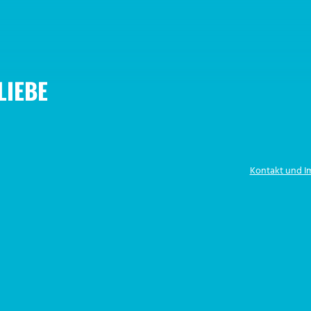
LIEBE
Kontakt und 