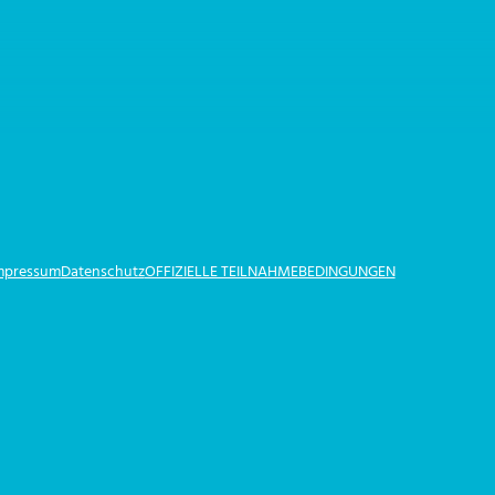
Impressum
Datenschutz
OFFIZIELLE TEILNAHMEBEDINGUNGEN