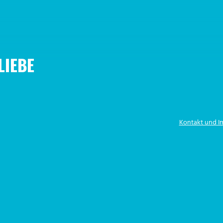
LIEBE
Kontakt und 