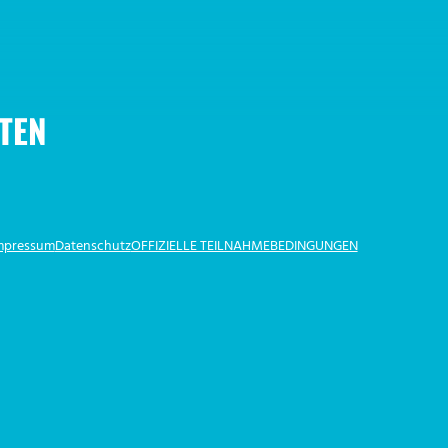
TEN
Impressum
Datenschutz
OFFIZIELLE TEILNAHMEBEDINGUNGEN