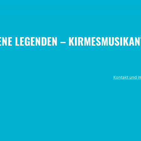
NE LEGENDEN – KIRMESMUSIKAN
Kontakt und 