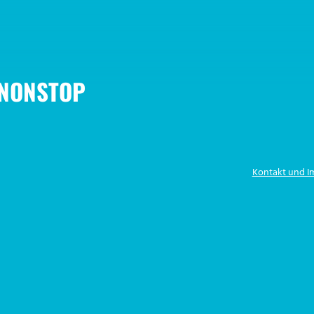
 NONSTOP
Kontakt und 