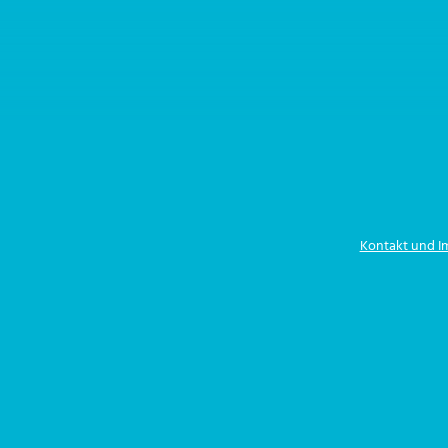
Kontakt und 