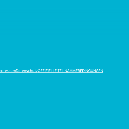
Impressum
Datenschutz
OFFIZIELLE TEILNAHMEBEDINGUNGEN