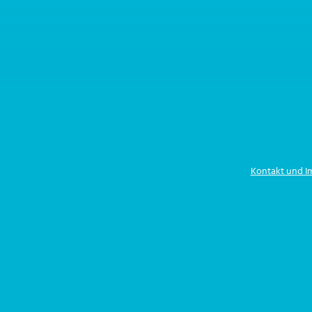
Kontakt und 