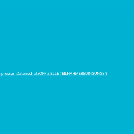
Impressum
Datenschutz
OFFIZIELLE TEILNAHMEBEDINGUNGEN