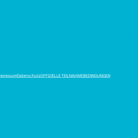
Impressum
Datenschutz
OFFIZIELLE TEILNAHMEBEDINGUNGEN