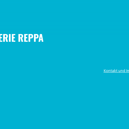
ERIE REPPA
Kontakt und 