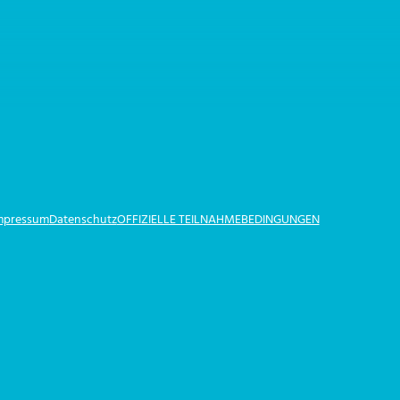
Impressum
Datenschutz
OFFIZIELLE TEILNAHMEBEDINGUNGEN