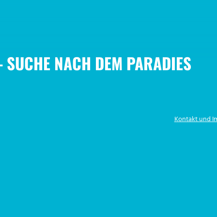
 SUCHE NACH DEM PARADIES
Kontakt und 