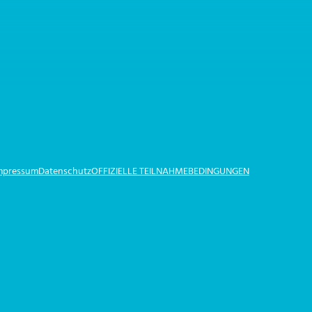
Impressum
Datenschutz
OFFIZIELLE TEILNAHMEBEDINGUNGEN