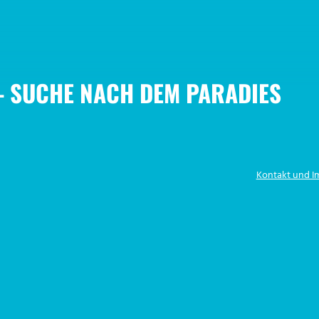
 SUCHE NACH DEM PARADIES
Kontakt und 