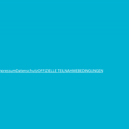
Impressum
Datenschutz
OFFIZIELLE TEILNAHMEBEDINGUNGEN