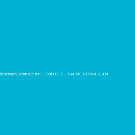
Impressum
Datenschutz
OFFIZIELLE TEILNAHMEBEDINGUNGEN