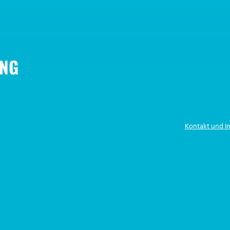
NG
Kontakt und 