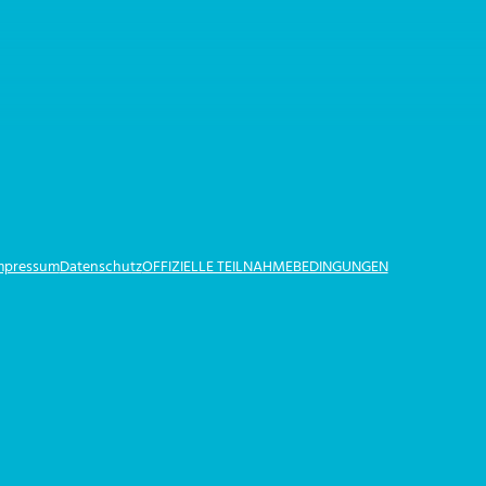
Impressum
Datenschutz
OFFIZIELLE TEILNAHMEBEDINGUNGEN