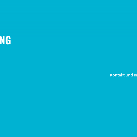
NG
Kontakt und 