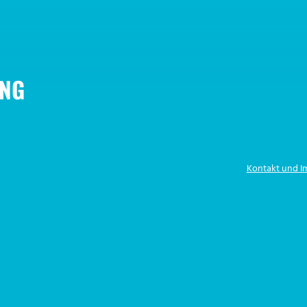
NG
Kontakt und 