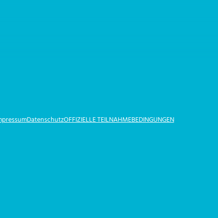
Impressum
Datenschutz
OFFIZIELLE TEILNAHMEBEDINGUNGEN