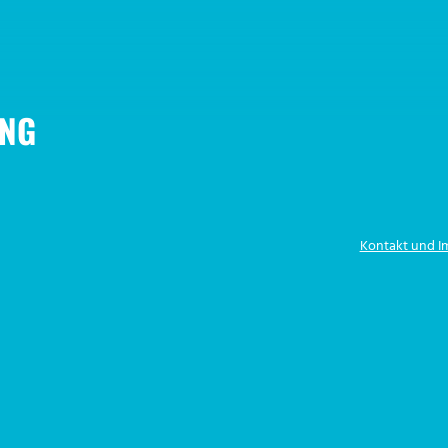
NG
Kontakt und 