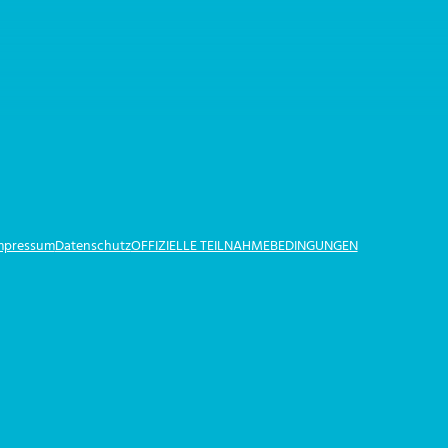
Impressum
Datenschutz
OFFIZIELLE TEILNAHMEBEDINGUNGEN