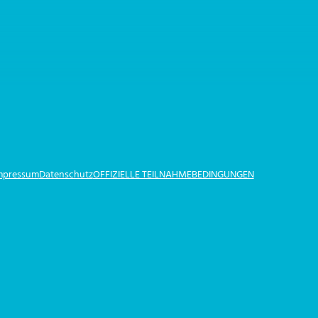
Impressum
Datenschutz
OFFIZIELLE TEILNAHMEBEDINGUNGEN