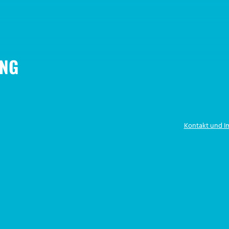
NG
Kontakt und 