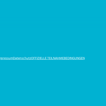
Impressum
Datenschutz
OFFIZIELLE TEILNAHMEBEDINGUNGEN