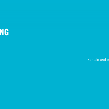
NG
Kontakt und 