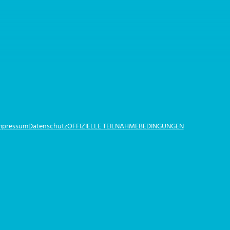
Impressum
Datenschutz
OFFIZIELLE TEILNAHMEBEDINGUNGEN