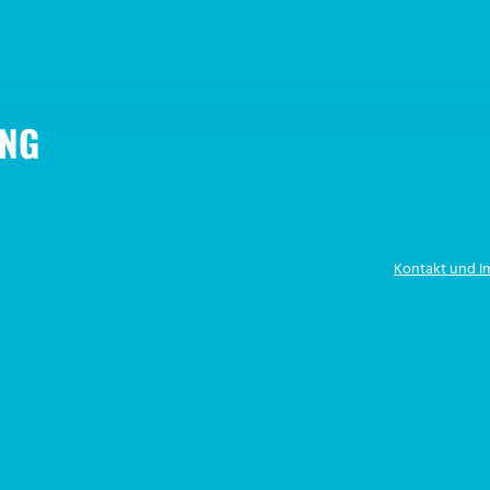
NG
Kontakt und 