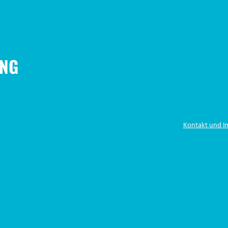
NG
Kontakt und 