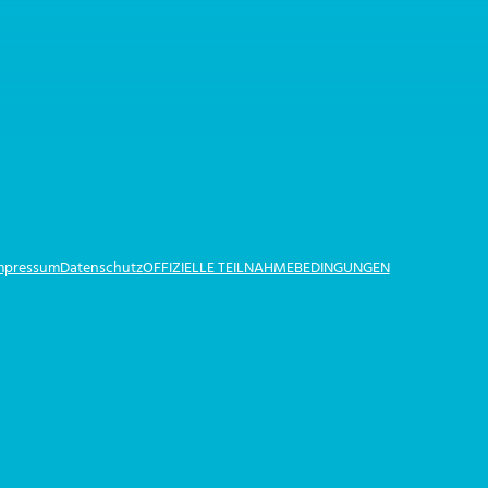
Impressum
Datenschutz
OFFIZIELLE TEILNAHMEBEDINGUNGEN