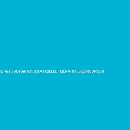
Impressum
Datenschutz
OFFIZIELLE TEILNAHMEBEDINGUNGEN