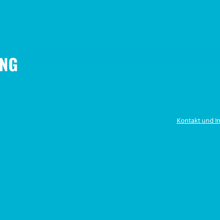
NG
Kontakt und 