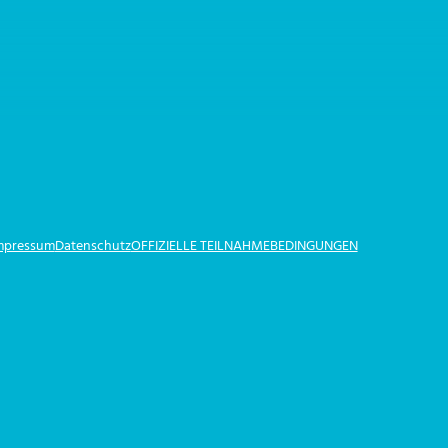
Impressum
Datenschutz
OFFIZIELLE TEILNAHMEBEDINGUNGEN