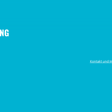
NG
Kontakt und 