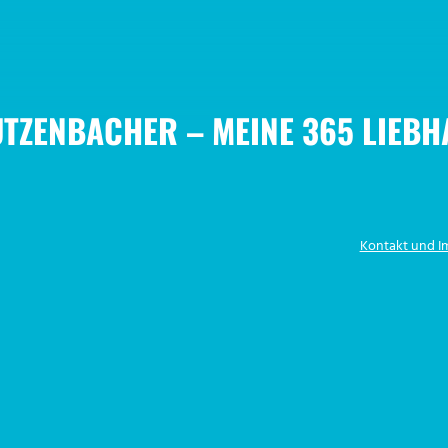
UTZENBACHER – MEINE 365 LIEB
Kontakt und 