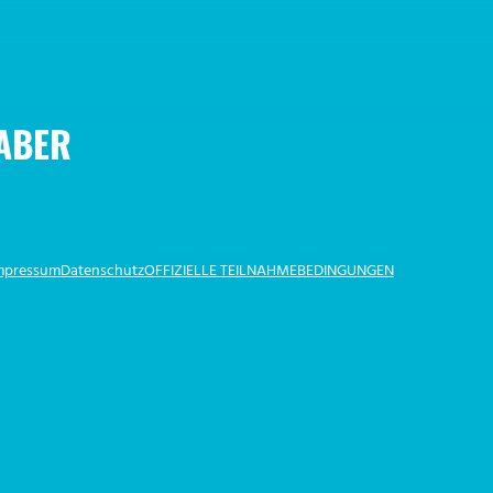
HABER
Impressum
Datenschutz
OFFIZIELLE TEILNAHMEBEDINGUNGEN