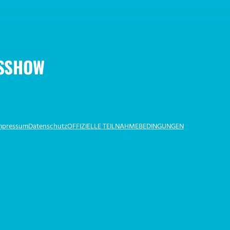
SSHOW
Impressum
Datenschutz
OFFIZIELLE TEILNAHMEBEDINGUNGEN