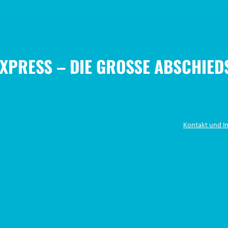
XPRESS – DIE GROSSE ABSCHIED
Kontakt und 