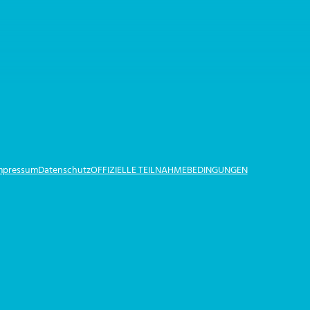
Impressum
Datenschutz
OFFIZIELLE TEILNAHMEBEDINGUNGEN