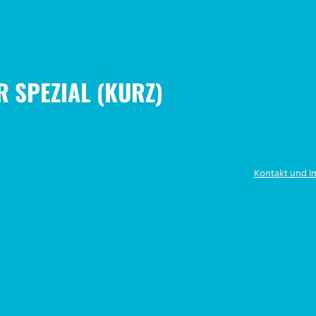
R SPEZIAL (KURZ)
Kontakt und 