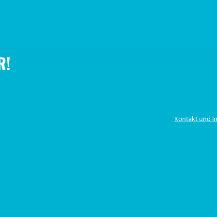
R!
Kontakt und 