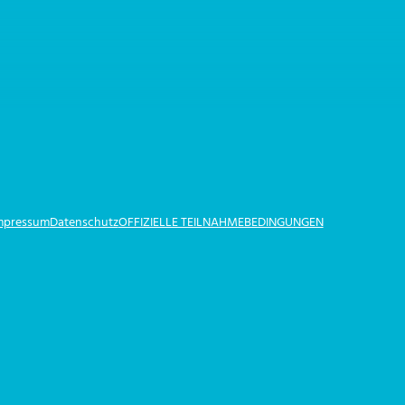
Impressum
Datenschutz
OFFIZIELLE TEILNAHMEBEDINGUNGEN