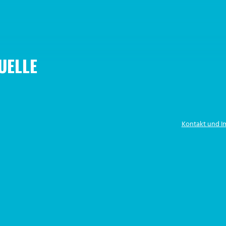
UELLE
Kontakt und 