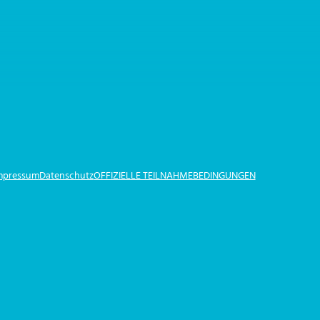
Impressum
Datenschutz
OFFIZIELLE TEILNAHMEBEDINGUNGEN