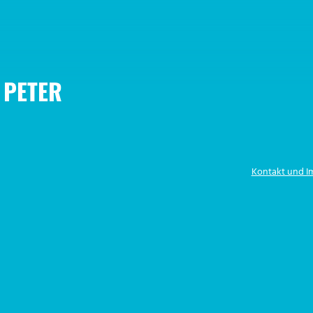
 PETER
Kontakt und 