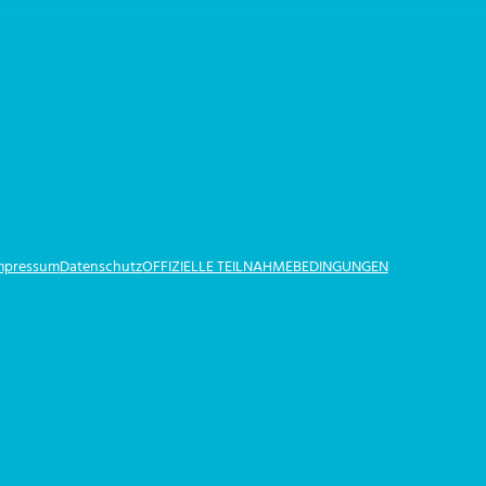
Impressum
Datenschutz
OFFIZIELLE TEILNAHMEBEDINGUNGEN